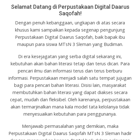
Selamat Datang di Perpustakaan Digital Daarus
Saqofah!
Dengan penuh kebanggaan, ungkapan di atas secara
khusus kami sampaikan kepada segenap pengunjung
Perpustakaan Digital Daarus Saqofah, baik bapak ibu
maupun para siswa MTsN 3 Sleman yang Budiman.
Di era kesejagatan yang serba digital sekarang ini,
kebutuhan akan bahan literasi tetap dan terus dicari. Para
pencari ilmu dan informasi terus dan terus berburu
informasi. Perpustakaan menjadi salah satu tempat jujugan
bagi para pencari bahan literasi. Disisi lain, masyarakat
membutuhkan bahan literasi yang dapat diakses secara
cepat, mudah dan fleksibel. Oleh karenanya, perpustakaan
akan termarjinalkan mana kala model tata kelolanya tidak
menyesuaikan kebutuhan para penggunanya.
Menjawab permasalahan yang demikian, maka
Perpustakaan Digital Daarus Saqofah MTsN 3 Sleman hadir