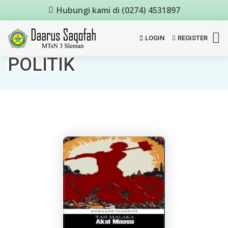
Hubungi kami di (0274) 4531897
LOGIN
REGISTER
POLITIK