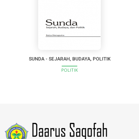
SUNDA - SEJARAH, BUDAYA, POLITIK
POLITIK