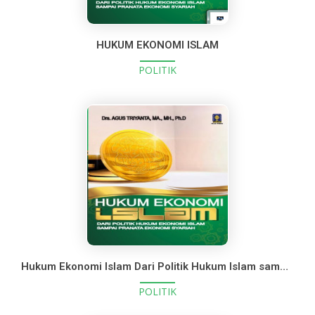
HUKUM EKONOMI ISLAM
POLITIK
Hukum Ekonomi Islam Dari Politik Hukum Islam sampai Pranata Ekonomi Syari'ah
POLITIK