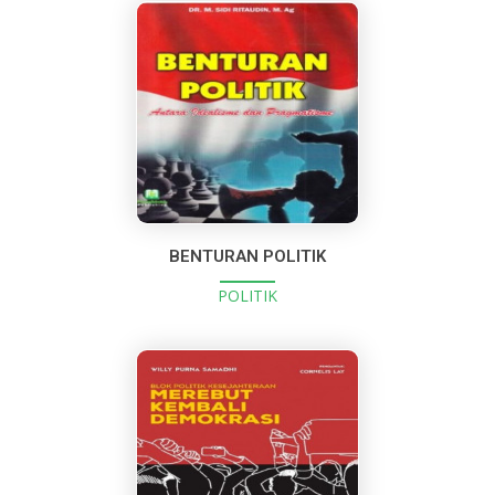
BENTURAN POLITIK
POLITIK