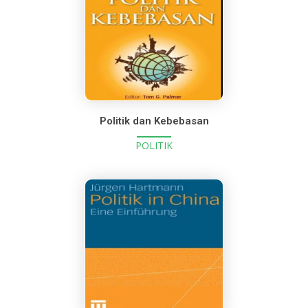
Politik dan Kebebasan
POLITIK