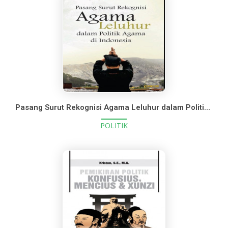
Pasang Surut Rekognisi Agama Leluhur dalam Politik Agama di Indonesia
POLITIK