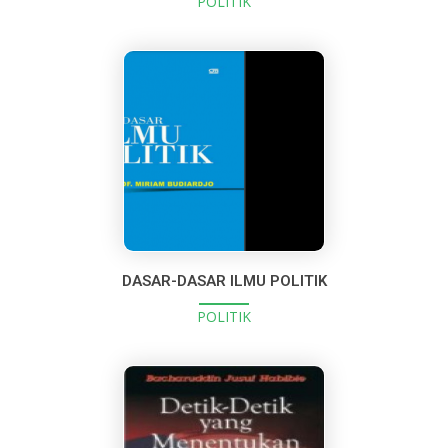
POLITIK
DASAR-DASAR ILMU POLITIK
POLITIK