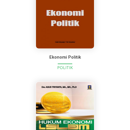
Ekonomi Politik
POLITIK