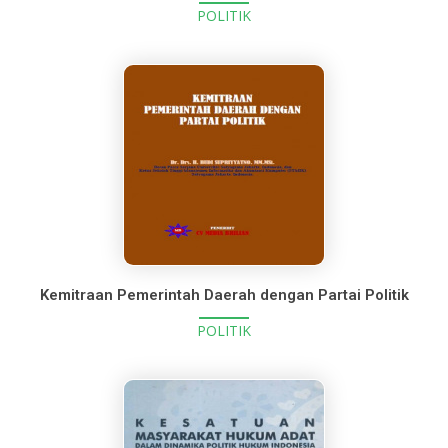
POLITIK
Kemitraan Pemerintah Daerah dengan Partai Politik
POLITIK