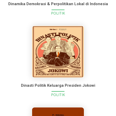
Dinamika Demokrasi & Perpolitikan Lokal di Indonesia
POLITIK
Dinasti Politik Keluarga Presiden Jokowi
POLITIK