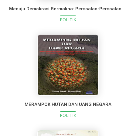
Menuju Demokrasi Bermakna: Persoalan-Persoalan Perbaikan Representasi Politik di Indonesia
POLITIK
MERAMPOK HUTAN DAN UANG NEGARA
POLITIK