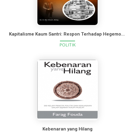
Kapitalisme Kaum Santri: Respon Terhadap Hegemoni Pengusaha Asing
POLITIK
Kebenaran yang Hilang