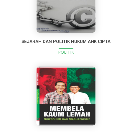
SEJARAH DAN POLITIK HUKUM AHK CIPTA
POLITIK