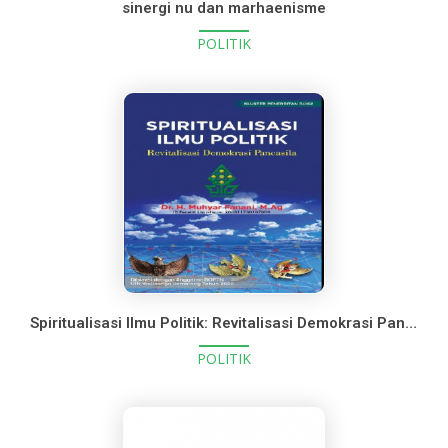
sinergi nu dan marhaenisme
POLITIK
Spiritualisasi Ilmu Politik: Revitalisasi Demokrasi Pancasila
POLITIK