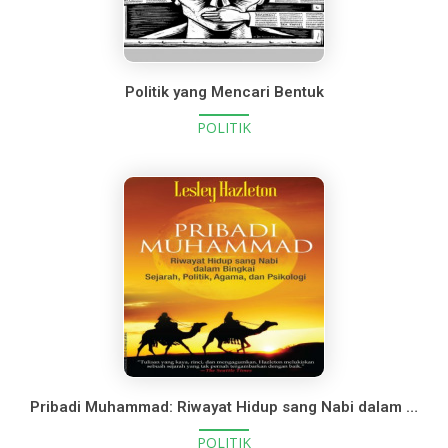
Politik yang Mencari Bentuk
POLITIK
Pribadi Muhammad: Riwayat Hidup sang Nabi dalam Bingkai Sejarah, Politik, Agama, dan Psikologi
POLITIK