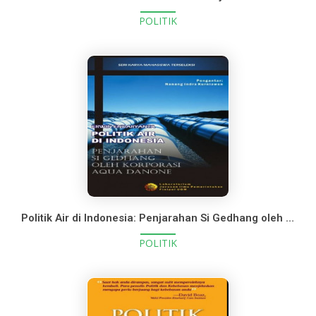
POLITIK
Politik Air di Indonesia: Penjarahan Si Gedhang oleh Korporasi Aqua Danone
POLITIK