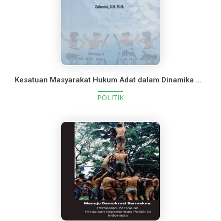
Kesatuan Masyarakat Hukum Adat dalam Dinamika Politik Hukum Indonesia
POLITIK