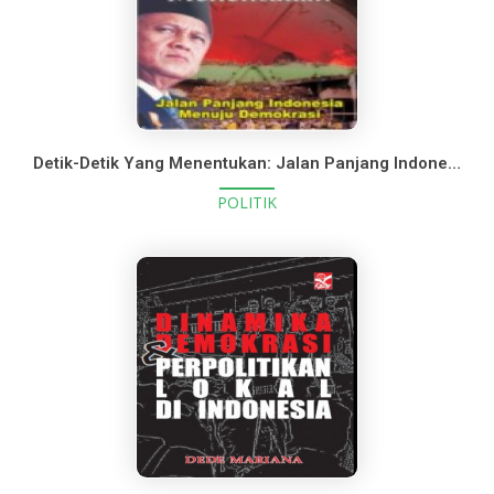
Detik-Detik Yang Menentukan: Jalan Panjang Indonesia Menuju Demokrasi
POLITIK