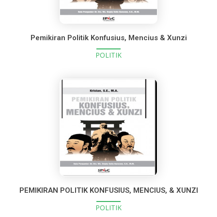
Pemikiran Politik Konfusius, Mencius & Xunzi
POLITIK
PEMIKIRAN POLITIK KONFUSIUS, MENCIUS, & XUNZI
POLITIK