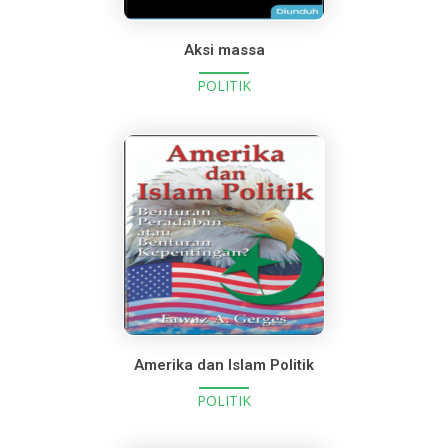
Aksi massa
POLITIK
Amerika dan Islam Politik
POLITIK