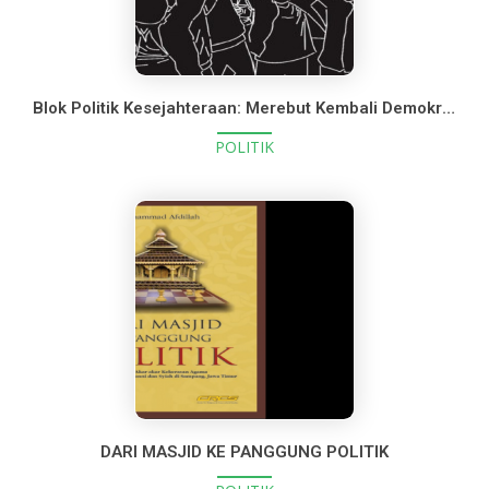
Blok Politik Kesejahteraan: Merebut Kembali Demokrasi
POLITIK
DARI MASJID KE PANGGUNG POLITIK