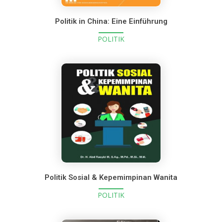
Politik in China: Eine Einführung
POLITIK
Politik Sosial & Kepemimpinan Wanita
POLITIK