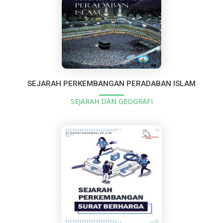
SEJARAH PERKEMBANGAN PERADABAN ISLAM
SEJARAH DAN GEOGRAFI