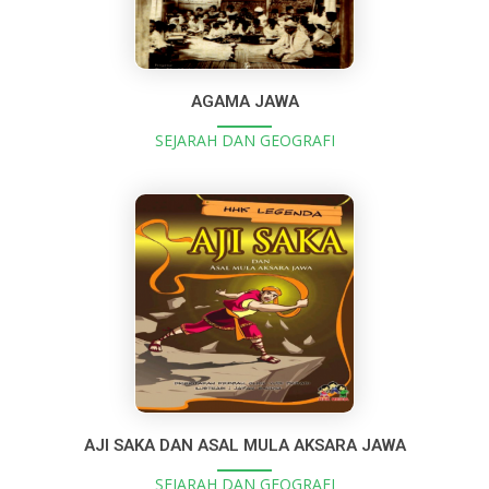
AGAMA JAWA
SEJARAH DAN GEOGRAFI
AJI SAKA DAN ASAL MULA AKSARA JAWA
SEJARAH DAN GEOGRAFI