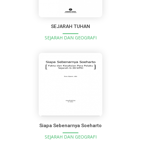
SEJARAH TUHAN
SEJARAH DAN GEOGRAFI
Siapa Sebenarnya Soeharto
SEJARAH DAN GEOGRAFI