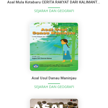
Asal Mula Kotabaru CERITA RAKYAT DARI KALIMANTAN SELATAN
SEJARAH DAN GEOGRAFI
Asal Usul Danau Maninjau
SEJARAH DAN GEOGRAFI