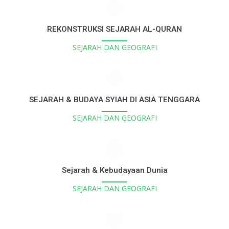
REKONSTRUKSI SEJARAH AL-QURAN
SEJARAH DAN GEOGRAFI
SEJARAH & BUDAYA SYIAH DI ASIA TENGGARA
SEJARAH DAN GEOGRAFI
Sejarah & Kebudayaan Dunia
SEJARAH DAN GEOGRAFI