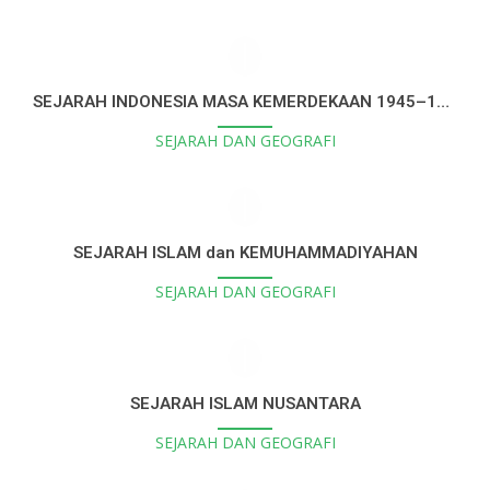
SEJARAH INDONESIA MASA KEMERDEKAAN 1945–1998
SEJARAH DAN GEOGRAFI
SEJARAH ISLAM dan KEMUHAMMADIYAHAN
SEJARAH DAN GEOGRAFI
SEJARAH ISLAM NUSANTARA
SEJARAH DAN GEOGRAFI