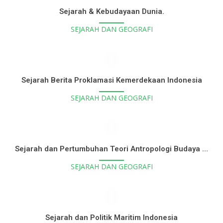
Sejarah & Kebudayaan Dunia.
SEJARAH DAN GEOGRAFI
Sejarah Berita Proklamasi Kemerdekaan Indonesia
SEJARAH DAN GEOGRAFI
Sejarah dan Pertumbuhan Teori Antropologi Budaya (Hingga Dekade 1970) jilid 2
SEJARAH DAN GEOGRAFI
Sejarah dan Politik Maritim Indonesia