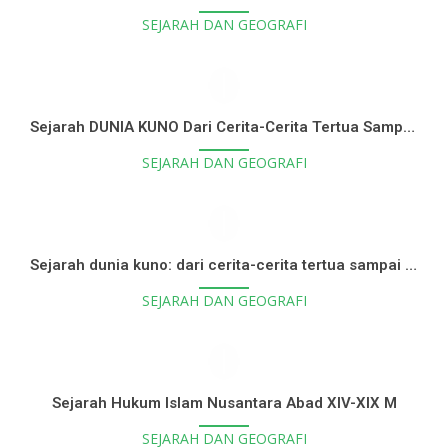
SEJARAH DAN GEOGRAFI
Sejarah DUNIA KUNO Dari Cerita-Cerita Tertua Sampai Jatuhnya Roma
SEJARAH DAN GEOGRAFI
Sejarah dunia kuno: dari cerita-cerita tertua sampai jatuhnya Roma
SEJARAH DAN GEOGRAFI
Sejarah Hukum Islam Nusantara Abad XIV-XIX M
SEJARAH DAN GEOGRAFI