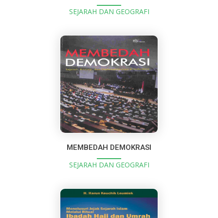
SEJARAH DAN GEOGRAFI
MEMBEDAH DEMOKRASI
SEJARAH DAN GEOGRAFI