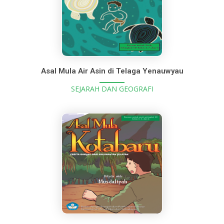
Asal Mula Air Asin di Telaga Yenauwyau
SEJARAH DAN GEOGRAFI