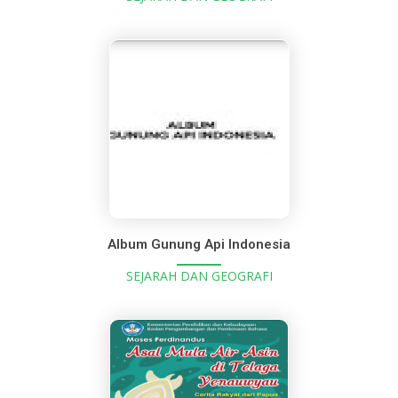
Album Gunung Api Indonesia
SEJARAH DAN GEOGRAFI