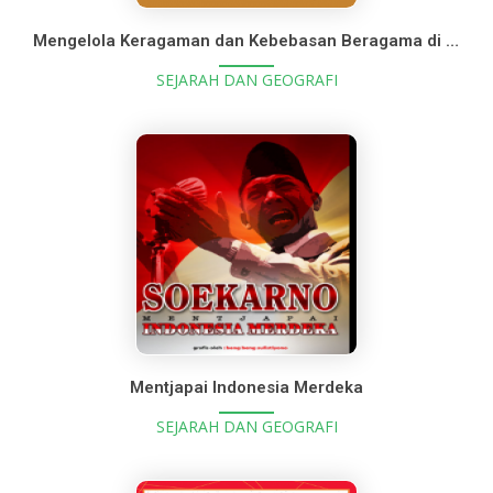
Mengelola Keragaman dan Kebebasan Beragama di Indonesia: Sejarah, Teori dan Advokasi
SEJARAH DAN GEOGRAFI
Mentjapai Indonesia Merdeka
SEJARAH DAN GEOGRAFI