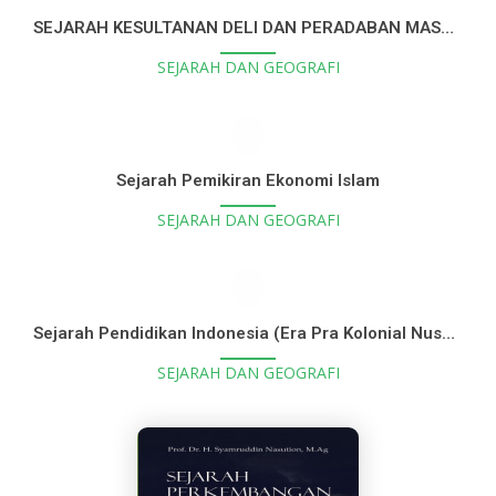
SEJARAH KESULTANAN DELI DAN PERADABAN MASYARAKATNYA
SEJARAH DAN GEOGRAFI
Sejarah Pemikiran Ekonomi Islam
SEJARAH DAN GEOGRAFI
Sejarah Pendidikan Indonesia (Era Pra Kolonial Nusantara Sampai Reformasi)
SEJARAH DAN GEOGRAFI