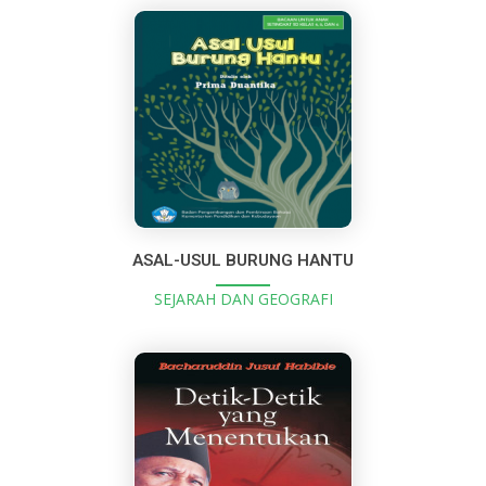
ASAL-USUL BURUNG HANTU
SEJARAH DAN GEOGRAFI