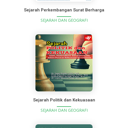
Sejarah Perkembangan Surat Berharga
SEJARAH DAN GEOGRAFI
Sejarah Politik dan Kekuasaan
SEJARAH DAN GEOGRAFI