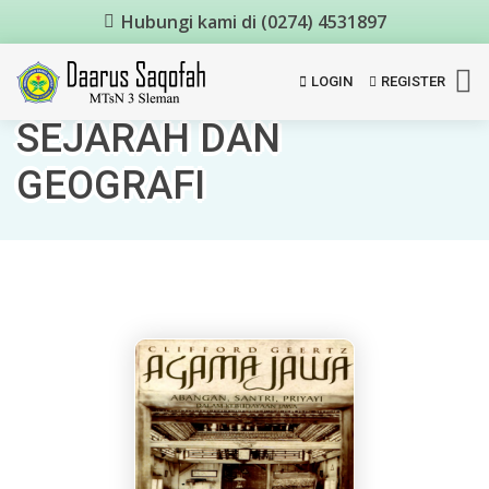
Hubungi kami di (0274) 4531897
LOGIN
REGISTER
SEJARAH DAN
GEOGRAFI