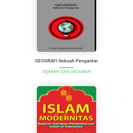
GEOGRAFI Sebuah Pengantar
SEJARAH DAN GEOGRAFI