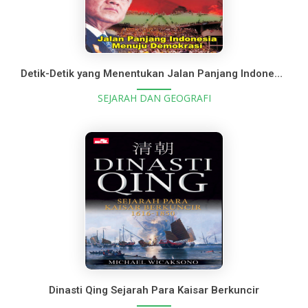
Detik-Detik yang Menentukan Jalan Panjang Indonesia Menuju Demokrasi
SEJARAH DAN GEOGRAFI
Dinasti Qing Sejarah Para Kaisar Berkuncir