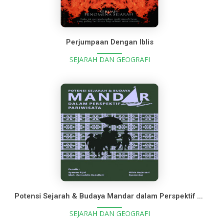
Perjumpaan Dengan Iblis
SEJARAH DAN GEOGRAFI
Potensi Sejarah & Budaya Mandar dalam Perspektif Pariwisata
SEJARAH DAN GEOGRAFI