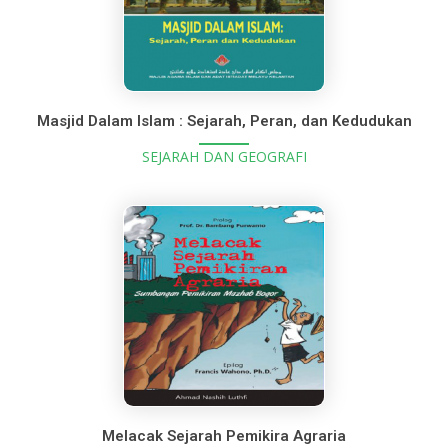
Masjid Dalam Islam : Sejarah, Peran, dan Kedudukan
SEJARAH DAN GEOGRAFI
Melacak Sejarah Pemikira Agraria