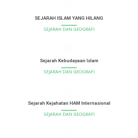
SEJARAH ISLAM YANG HILANG
SEJARAH DAN GEOGRAFI
Sejarah Kebudayaan Islam
SEJARAH DAN GEOGRAFI
Sejarah Kejahatan HAM Internasional
SEJARAH DAN GEOGRAFI