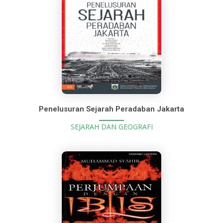
Penelusuran Sejarah Peradaban Jakarta
SEJARAH DAN GEOGRAFI