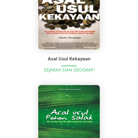
Asal Usul Kekayaan
SEJARAH DAN GEOGRAFI