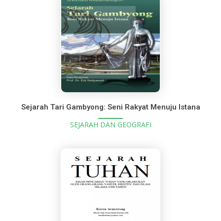
Sejarah Tari Gambyong: Seni Rakyat Menuju Istana
SEJARAH DAN GEOGRAFI