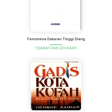
Fenomena Dataran Tinggi Dieng
SEJARAH DAN GEOGRAFI