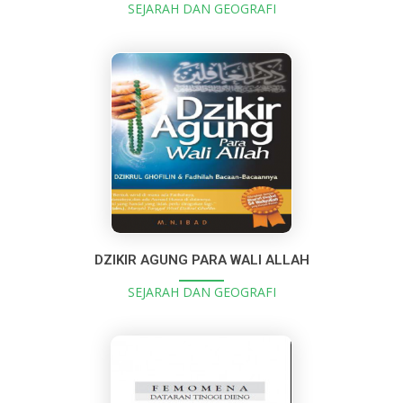
SEJARAH DAN GEOGRAFI
DZIKIR AGUNG PARA WALI ALLAH
SEJARAH DAN GEOGRAFI