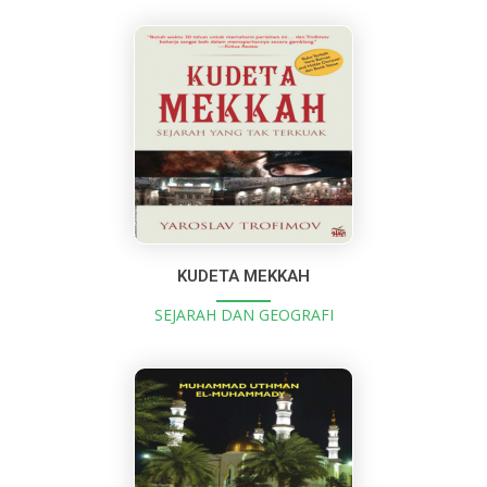
KUDETA MEKKAH
SEJARAH DAN GEOGRAFI