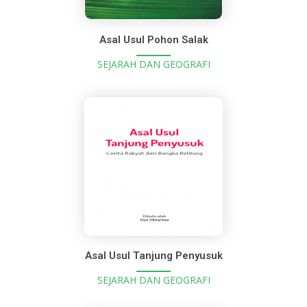
Asal Usul Pohon Salak
SEJARAH DAN GEOGRAFI
Asal Usul Tanjung Penyusuk
SEJARAH DAN GEOGRAFI