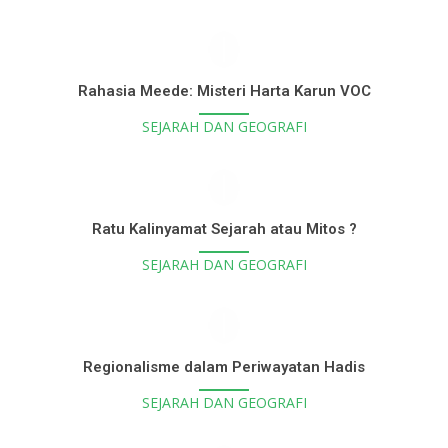
Rahasia Meede: Misteri Harta Karun VOC
SEJARAH DAN GEOGRAFI
Ratu Kalinyamat Sejarah atau Mitos ?
SEJARAH DAN GEOGRAFI
Regionalisme dalam Periwayatan Hadis
SEJARAH DAN GEOGRAFI