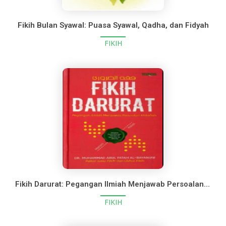
Fikih Bulan Syawal: Puasa Syawal, Qadha, dan Fidyah
FIKIH
Fikih Darurat: Pegangan Ilmiah Menjawab Persoalan Khilafiah
FIKIH