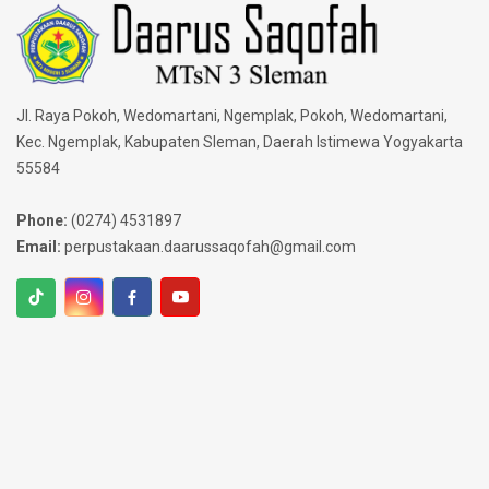
Jl. Raya Pokoh, Wedomartani, Ngemplak, Pokoh, Wedomartani,
Kec. Ngemplak, Kabupaten Sleman, Daerah Istimewa Yogyakarta
55584
Phone:
(0274) 4531897
Email:
perpustakaan.daarussaqofah@gmail.com