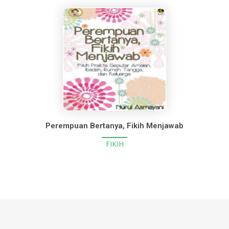
Perempuan Bertanya, Fikih Menjawab
FIKIH