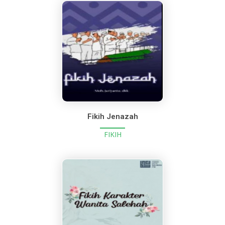
Fikih Jenazah
FIKIH