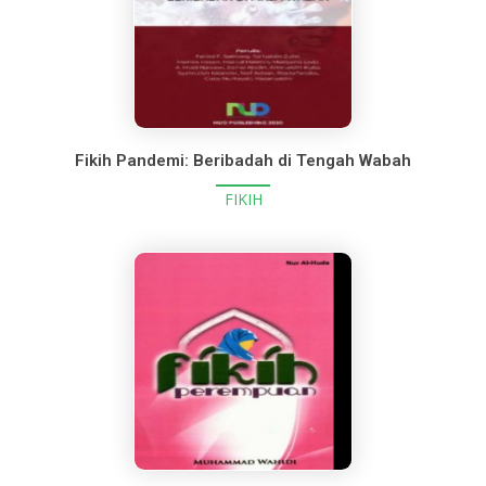
Fikih Pandemi: Beribadah di Tengah Wabah
FIKIH