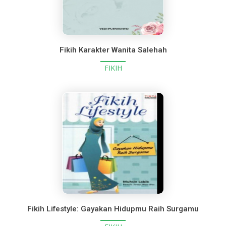
Fikih Karakter Wanita Salehah
FIKIH
Fikih Lifestyle: Gayakan Hidupmu Raih Surgamu