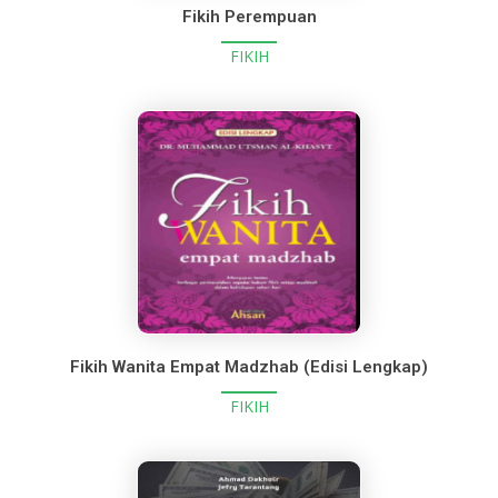
Fikih Perempuan
FIKIH
Fikih Wanita Empat Madzhab (Edisi Lengkap)
FIKIH