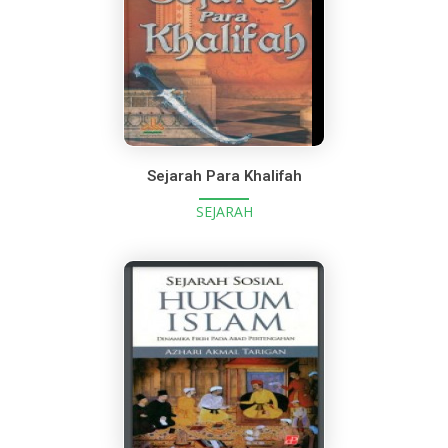
Sejarah Para Khalifah
SEJARAH