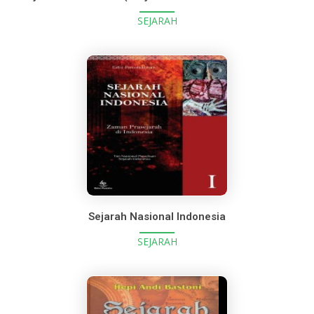
SEJARAH
Sejarah Nasional Indonesia
SEJARAH