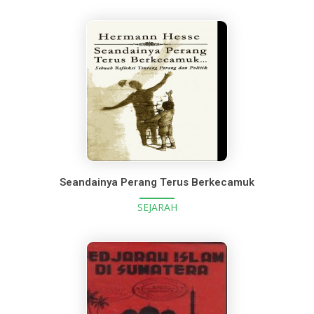
Seandainya Perang Terus Berkecamuk
SEJARAH