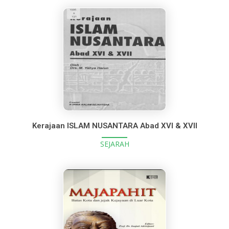
Kerajaan ISLAM NUSANTARA Abad XVI & XVII
SEJARAH