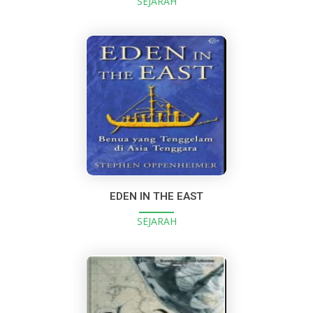
SEJARAH
EDEN IN THE EAST
SEJARAH