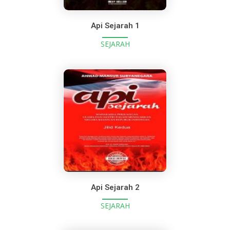
Api Sejarah 1
SEJARAH
Api Sejarah 2
SEJARAH