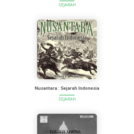
SEJARAH
Nusantara : Sejarah Indonesia
SEJARAH