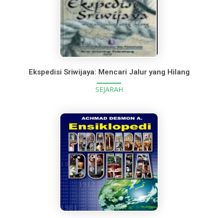
Ekspedisi Sriwijaya: Mencari Jalur yang Hilang
SEJARAH