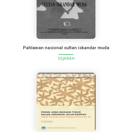
Pahlawan nasional sultan iskandar muda
SEJARAH