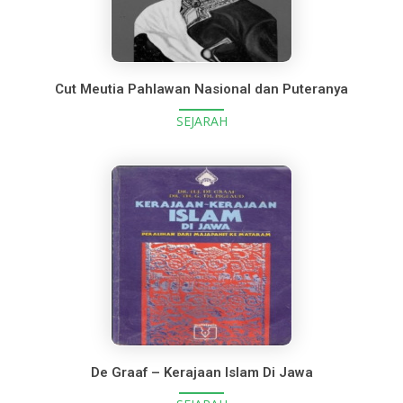
Cut Meutia Pahlawan Nasional dan Puteranya
SEJARAH
De Graaf – Kerajaan Islam Di Jawa