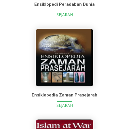
Ensiklopedi Peradaban Dunia
SEJARAH
Ensiklopedia Zaman Prasejarah
SEJARAH