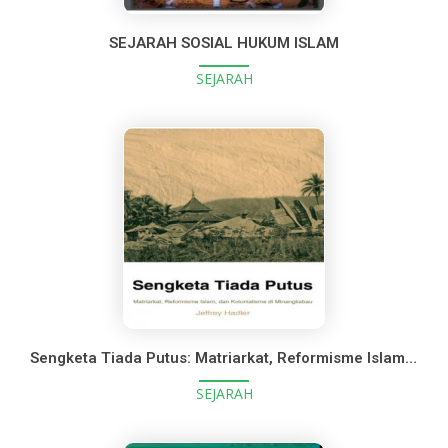
SEJARAH SOSIAL HUKUM ISLAM
SEJARAH
Sengketa Tiada Putus: Matriarkat, Reformisme Islam, dan Kolonialisme di Minangkabau
SEJARAH