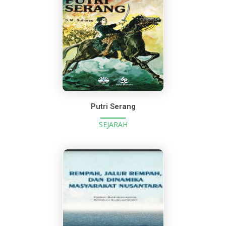
Putri Serang
SEJARAH