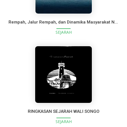
Rempah, Jalur Rempah, dan Dinamika Masyarakat Nusantara
SEJARAH
RINGKASAN SEJARAH WALI SONGO
SEJARAH