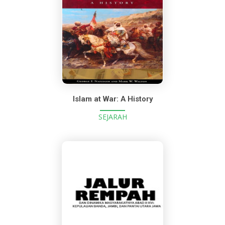
Islam at War: A History
SEJARAH