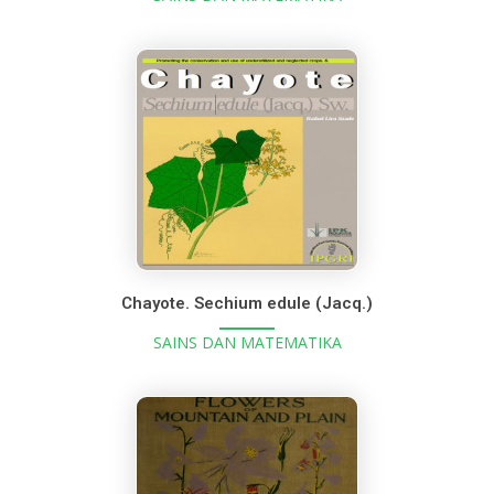
Chayote. Sechium edule (Jacq.)
SAINS DAN MATEMATIKA