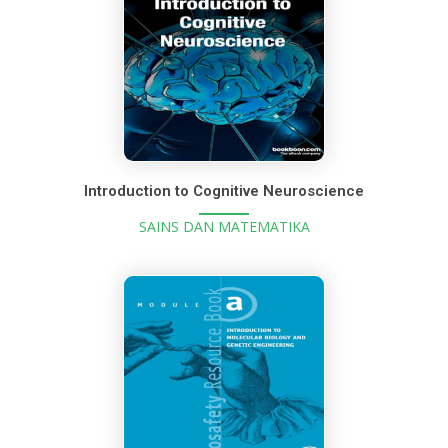
Introduction to Cognitive Neuroscience
SAINS DAN MATEMATIKA