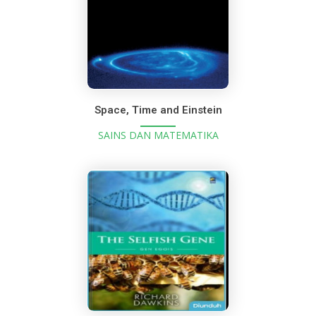
Space, Time and Einstein
SAINS DAN MATEMATIKA