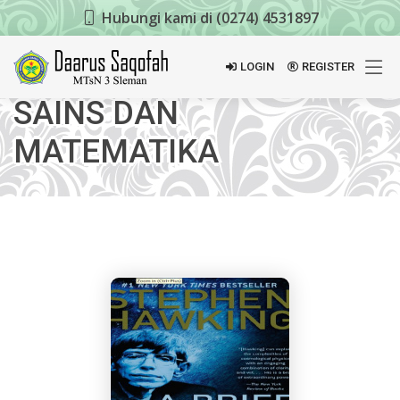
Hubungi kami di (0274) 4531897
LOGIN
REGISTER
SAINS DAN
MATEMATIKA