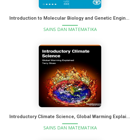
Introduction to Molecular Biology and Genetic Engineering
SAINS DAN MATEMATIKA
Introductory Climate Science, Global Warming Explained
SAINS DAN MATEMATIKA