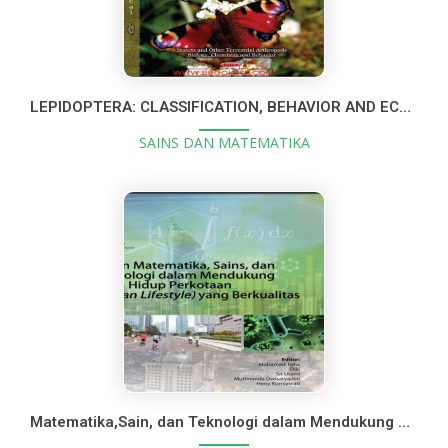
LEPIDOPTERA: CLASSIFICATION, BEHAVIOR AND ECOLOGY
SAINS DAN MATEMATIKA
Matematika,Sain, dan Teknologi dalam Mendukung Gaya Perkotaan yan Berkualitas