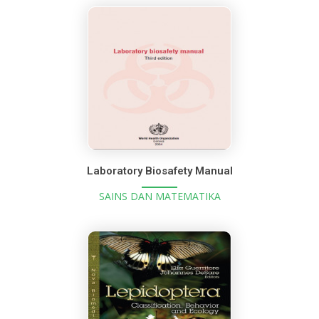
Laboratory Biosafety Manual
SAINS DAN MATEMATIKA