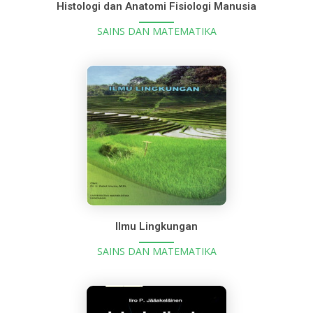
Histologi dan Anatomi Fisiologi Manusia
SAINS DAN MATEMATIKA
Ilmu Lingkungan
SAINS DAN MATEMATIKA