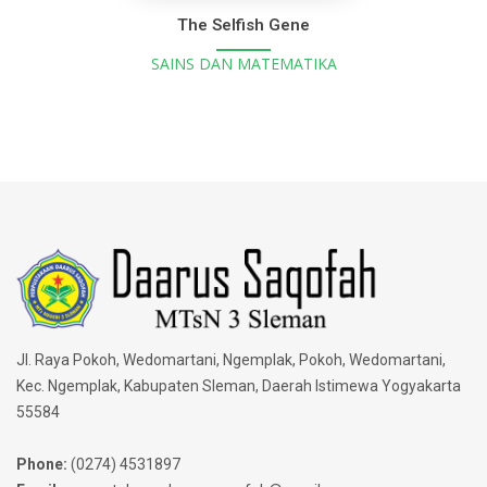
The Selfish Gene
SAINS DAN MATEMATIKA
Jl. Raya Pokoh, Wedomartani, Ngemplak, Pokoh, Wedomartani,
Kec. Ngemplak, Kabupaten Sleman, Daerah Istimewa Yogyakarta
55584
Phone:
(0274) 4531897