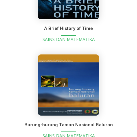
A Brief History of Time
SAINS DAN MATEMATIKA
Burung-burung Taman Nasional Baluran
SAINS DAN MATEMATIKA