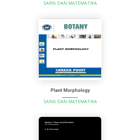
SAINS DAN MATEMATIKA
Plant Morphology
SAINS DAN MATEMATIKA