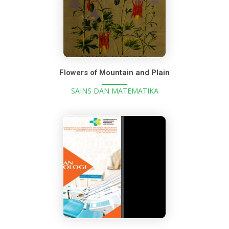
Flowers of Mountain and Plain
SAINS DAN MATEMATIKA