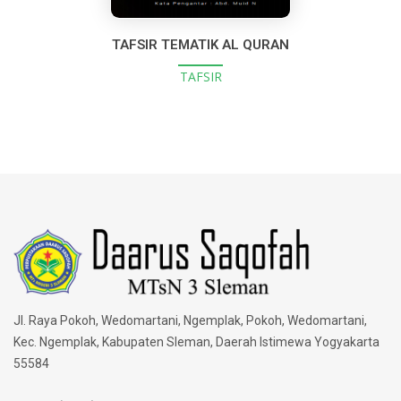
TAFSIR TEMATIK AL QURAN
TAFSIR
Jl. Raya Pokoh, Wedomartani, Ngemplak, Pokoh, Wedomartani,
Kec. Ngemplak, Kabupaten Sleman, Daerah Istimewa Yogyakarta
55584