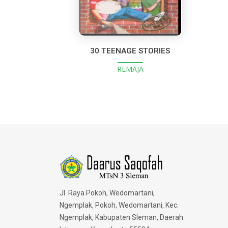
30 TEENAGE STORIES
REMAJA
Jl. Raya Pokoh, Wedomartani,
Ngemplak, Pokoh, Wedomartani, Kec.
Ngemplak, Kabupaten Sleman, Daerah